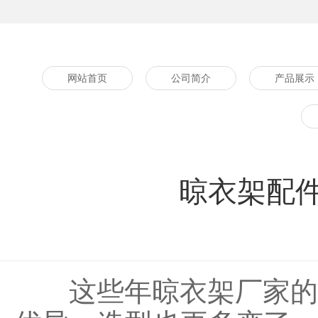
网站首页
公司简介
产品展示
晾衣架配
这些年晾衣架厂家的生