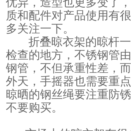
优异，造型也更多变了
质和配件对产品使用有
多关注一下。
折叠晾衣架的晾杆一般
检查的地方，不锈钢管
钢管，不但承重性差，
外天，手摇器也需要重
晾晒的钢丝绳要注重防
不要购买。