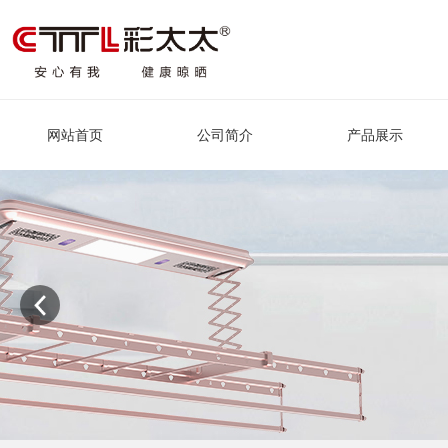
网站首页
公司简介
产品展示