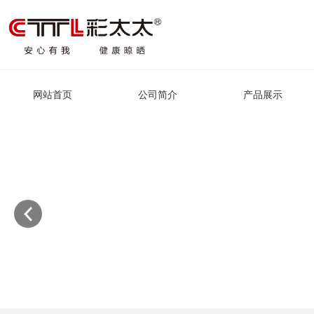
网站首页
公司简介
产品展示