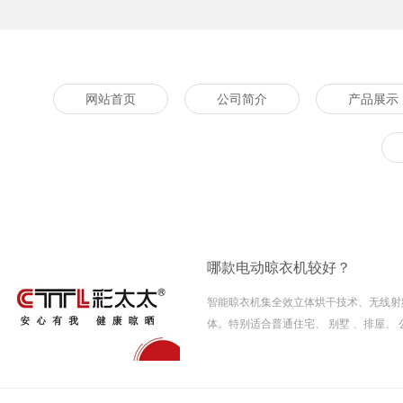
网站首页
公司简介
产品展示
哪款电动晾衣机较好？
智能晾衣机集全效立体烘干技术、无线射
体。特别适合普通住宅、 别墅 、排屋、