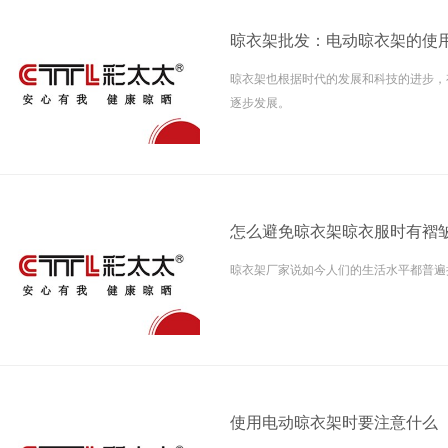
晾衣架批发：电动晾衣架的使
晾衣架也根据时代的发展和科技的进步，
逐步发展。
怎么避免晾衣架晾衣服时有褶
晾衣架厂家说如今人们的生活水平都普遍
使用电动晾衣架时要注意什么