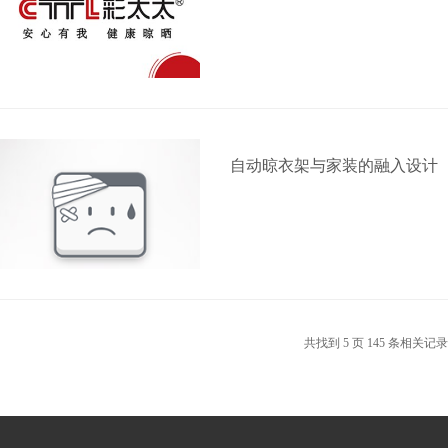
自动晾衣架与家装的融入设计
共找到
5
页
145
条相关记录