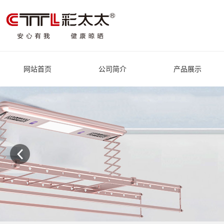
网站首页
公司简介
产品展示