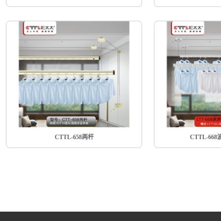
CTTL-658两杆
CTTL-66