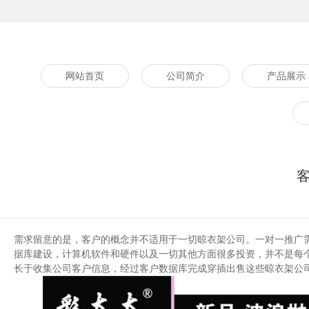
网站首页
公司简介
产品展示
需求留意的是，客户的概念并不适用于一切晾衣架公司。一对一推广
据库建设，计算机软件和硬件以及一切其他方面很多投资，并不是每
长于收集公司客户信息，经过客户数据库完成穿插出售这些晾衣架公