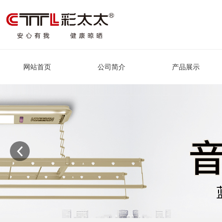
网站首页
公司简介
产品展示