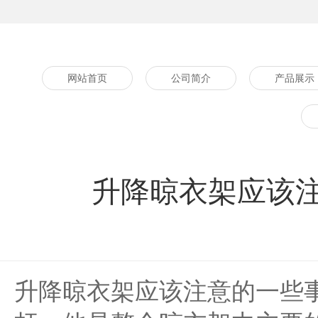
网站首页
公司简介
产品展示
升降晾衣架应该
升降晾衣架应该注意的一些