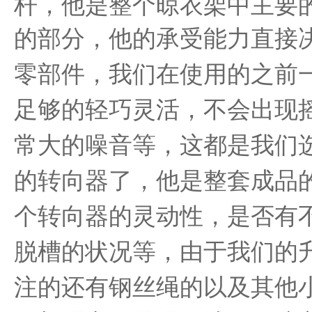
杆，他是整个晾衣架中主要
的部分，
他的承受能力直接
零部件，我们在使用的之前
足够的轻巧灵活，不会出现
常大的噪音等，这都是我们
的转向器了，他是整套成品
个转向器的灵动性，是否有
脱槽的状况等，由于我们的
注的还有钢丝绳的以及其他