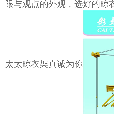
限与观点的外观，选好的晾
太太晾衣架真诚为你