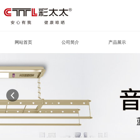
网站首页
公司简介
产品展示